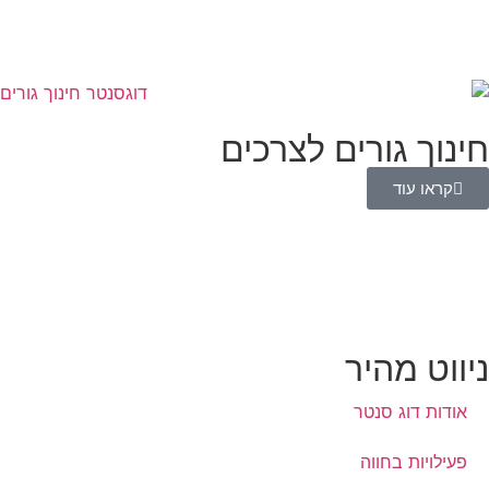
חינוך גורים לצרכים
קראו עוד
ניווט מהיר
אודות דוג סנטר
פעילויות בחווה