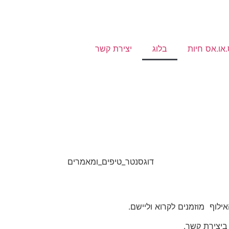
או.אס חיות
בלוג
יצירת קשר
לוף מוזמנים לקרוא וליישם.
ביצירת קשר.