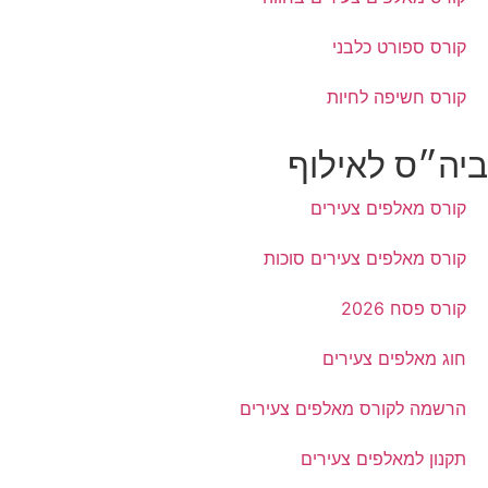
קורס ספורט כלבני
קורס חשיפה לחיות
ביה״ס לאילוף
קורס מאלפים צעירים
קורס מאלפים צעירים סוכות
קורס פסח 2026
חוג מאלפים צעירים
הרשמה לקורס מאלפים צעירים
תקנון למאלפים צעירים