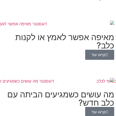
מאיפה אפשר לאמץ או לקנות
כלב?
קראו עוד
מה עושים כשמגיעים הביתה עם
כלב חדש?
קראו עוד