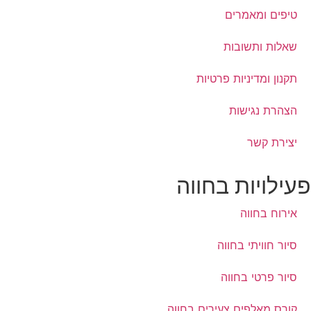
טיפים ומאמרים
שאלות ותשובות
תקנון ומדיניות פרטיות
הצהרת נגישות
יצירת קשר
פעילויות בחווה
אירוח בחווה
סיור חוויתי בחווה
סיור פרטי בחווה
קורס מאלפים צעירים בחווה