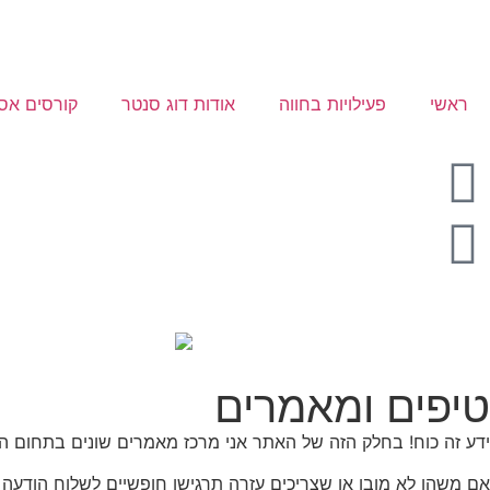
ראשי
פעילויות בחווה
אודות דוג סנטר
קורסים אס.
טיפים ומאמרים
ידע זה כוח! בחלק הזה של האתר אני מרכז מאמרים שונים בתחום האי
אם משהו לא מובן או שצריכים עזרה תרגישו חופשיים לשלוח הודעה 