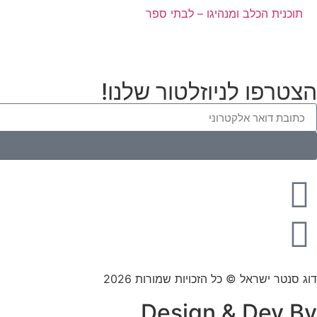
תוכנית הכלב ומנהיגו – לבתי ספר
הצטרפו לניוזלטור שלנו!
דוג סנטר ישראל © כל הזכויות שמורות 2026
Design & Dev By