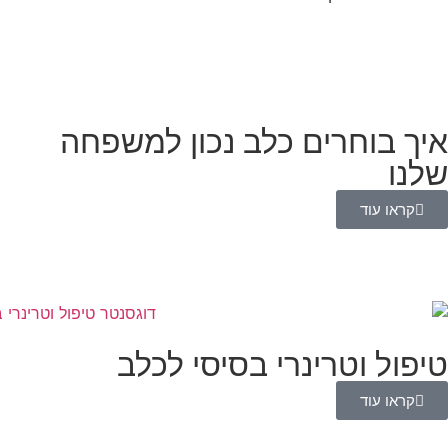
איך בוחרים כלב נכון למשפחה
שלנו
קראו עוד
טיפול וטרינרי בסיסי לכלב
קראו עוד