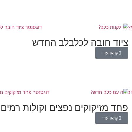
ציוד חובה לכלבלב החדש
קראו עוד
פחד מזיקוקים נפצים וקולות רמים
קראו עוד