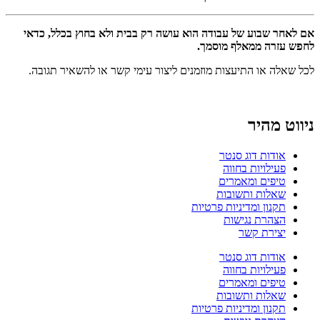
אם לאחר שבוע של עבודה הוא עושה רק בבית ולא בחוץ בכלל, כדאי
לחפש עזרה ממאלף מוסמך
.
לכל שאלה או התיעצות מוזמנים ליצור עימי קשר או להשאיר תגובה.
ניווט מהיר
אודות דוג סנטר
פעילויות בחווה
טיפים ומאמרים
שאלות ותשובות
תקנון ומדיניות פרטיות
הצהרת נגישות
יצירת קשר
אודות דוג סנטר
פעילויות בחווה
טיפים ומאמרים
שאלות ותשובות
תקנון ומדיניות פרטיות