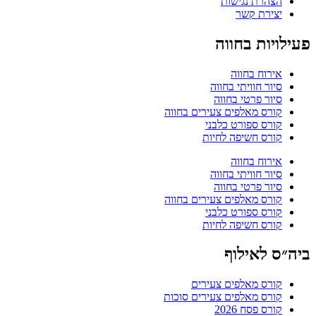
הצהרת נגישות
יצירת קשר
פעילויות בחווה
אירוח בחווה
סיור חוויתי בחווה
סיור פרטי בחווה
קורס מאלפים צעירים בחווה
קורס ספורט כלבני
קורס חשיפה לחיות
אירוח בחווה
סיור חוויתי בחווה
סיור פרטי בחווה
קורס מאלפים צעירים בחווה
קורס ספורט כלבני
קורס חשיפה לחיות
ביה״ס לאילוף
קורס מאלפים צעירים
קורס מאלפים צעירים סוכות
קורס פסח 2026