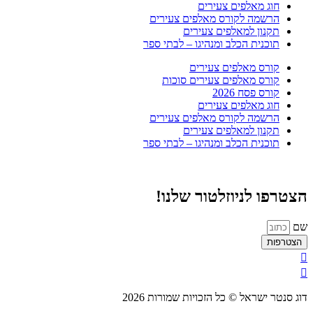
חוג מאלפים צעירים
הרשמה לקורס מאלפים צעירים
תקנון למאלפים צעירים
תוכנית הכלב ומנהיגו – לבתי ספר
קורס מאלפים צעירים
קורס מאלפים צעירים סוכות
קורס פסח 2026
חוג מאלפים צעירים
הרשמה לקורס מאלפים צעירים
תקנון למאלפים צעירים
תוכנית הכלב ומנהיגו – לבתי ספר
הצטרפו לניוזלטור שלנו!
שם
הצטרפות
דוג סנטר ישראל © כל הזכויות שמורות 2026